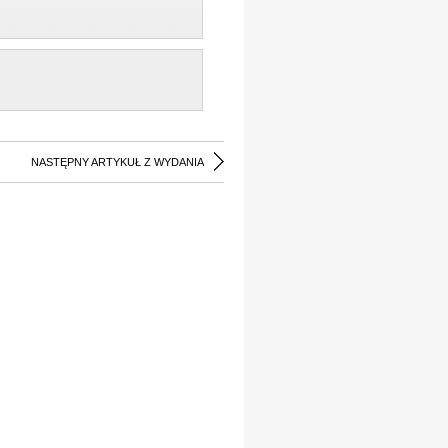
NASTĘPNY ARTYKUŁ Z WYDANIA