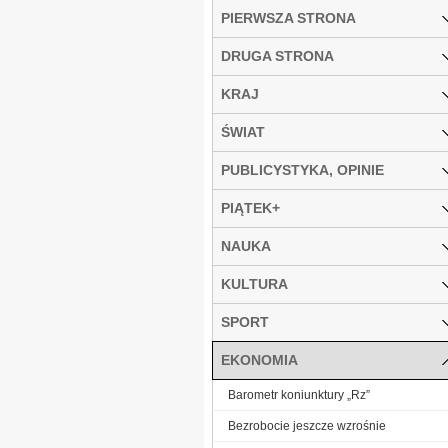
PIERWSZA STRONA
DRUGA STRONA
KRAJ
ŚWIAT
PUBLICYSTYKA, OPINIE
PIĄTEK+
NAUKA
KULTURA
SPORT
EKONOMIA
Barometr koniunktury „Rz”
Bezrobocie jeszcze wzrośnie