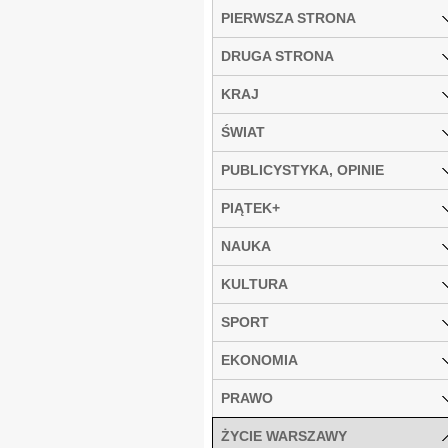
PIERWSZA STRONA
DRUGA STRONA
KRAJ
ŚWIAT
PUBLICYSTYKA, OPINIE
PIĄTEK+
NAUKA
KULTURA
SPORT
EKONOMIA
PRAWO
ŻYCIE WARSZAWY