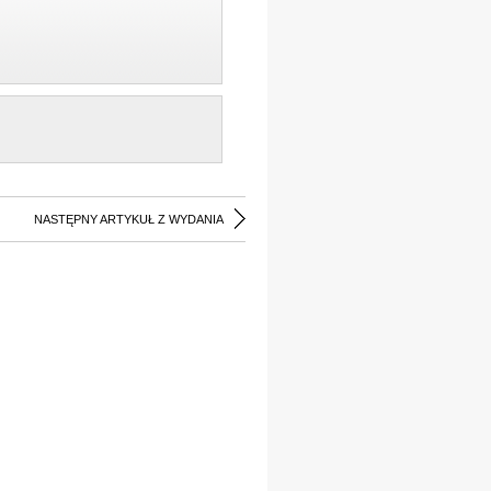
NASTĘPNY ARTYKUŁ Z WYDANIA