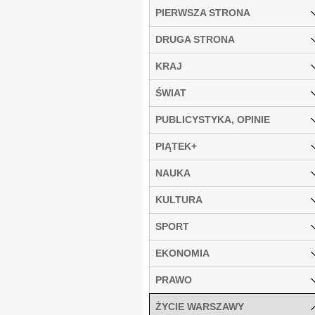
PIERWSZA STRONA
DRUGA STRONA
KRAJ
ŚWIAT
PUBLICYSTYKA, OPINIE
PIĄTEK+
NAUKA
KULTURA
SPORT
EKONOMIA
PRAWO
ŻYCIE WARSZAWY