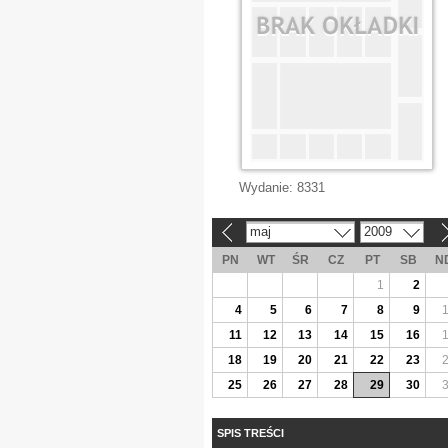
Wydanie:
8331
maj
2009
«
»
PN
WT
ŚR
CZ
PT
SB
N
1
2
4
5
6
7
8
9
11
12
13
14
15
16
18
19
20
21
22
23
25
26
27
28
29
30
SPIS TREŚCI