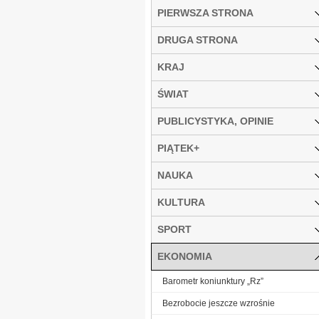
PIERWSZA STRONA
DRUGA STRONA
KRAJ
ŚWIAT
PUBLICYSTYKA, OPINIE
PIĄTEK+
NAUKA
KULTURA
SPORT
EKONOMIA
Barometr koniunktury „Rz”
Bezrobocie jeszcze wzrośnie