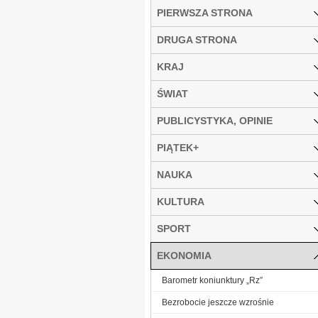
PIERWSZA STRONA
DRUGA STRONA
KRAJ
ŚWIAT
PUBLICYSTYKA, OPINIE
PIĄTEK+
NAUKA
KULTURA
SPORT
EKONOMIA
Barometr koniunktury „Rz”
Bezrobocie jeszcze wzrośnie