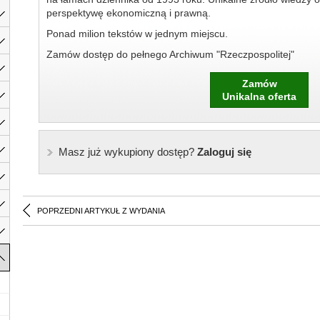
perspektywę ekonomiczną i prawną.
Ponad milion tekstów w jednym miejscu.
Zamów dostęp do pełnego Archiwum "Rzeczpospolitej"
Zamów
Unikalna oferta
Masz już wykupiony dostęp?
Zaloguj się
POPRZEDNI ARTYKUŁ Z WYDANIA