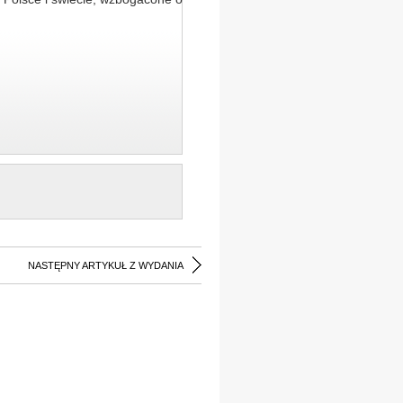
NASTĘPNY ARTYKUŁ Z WYDANIA