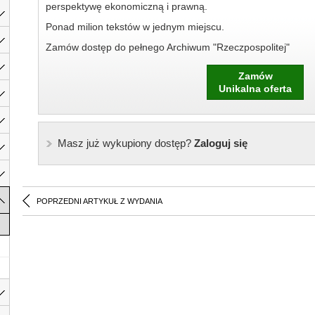
perspektywę ekonomiczną i prawną.
Ponad milion tekstów w jednym miejscu.
Zamów dostęp do pełnego Archiwum "Rzeczpospolitej"
Zamów
Unikalna oferta
Masz już wykupiony dostęp?
Zaloguj się
POPRZEDNI ARTYKUŁ Z WYDANIA