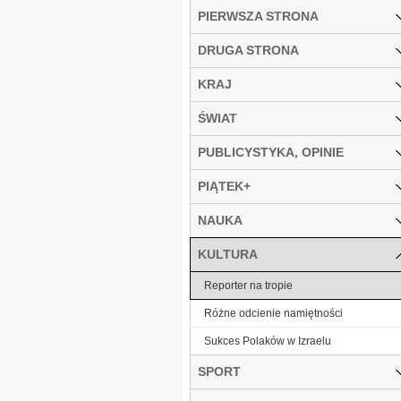
PIERWSZA STRONA
DRUGA STRONA
KRAJ
ŚWIAT
PUBLICYSTYKA, OPINIE
PIĄTEK+
NAUKA
KULTURA
Reporter na tropie
Różne odcienie namiętności
Sukces Polaków w Izraelu
SPORT