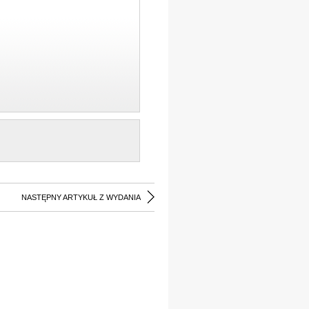
NASTĘPNY ARTYKUŁ Z WYDANIA