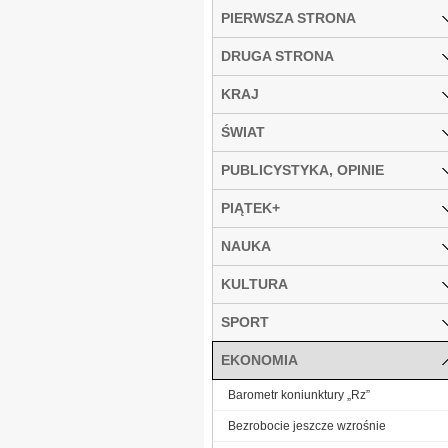
PIERWSZA STRONA
DRUGA STRONA
KRAJ
ŚWIAT
PUBLICYSTYKA, OPINIE
PIĄTEK+
NAUKA
KULTURA
SPORT
EKONOMIA
Barometr koniunktury „Rz”
Bezrobocie jeszcze wzrośnie