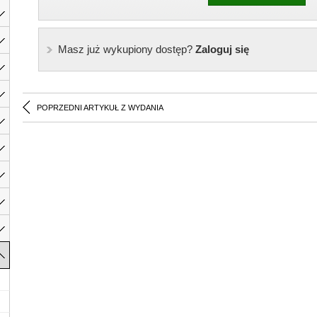
Masz już wykupiony dostęp?
Zaloguj się
POPRZEDNI ARTYKUŁ Z WYDANIA