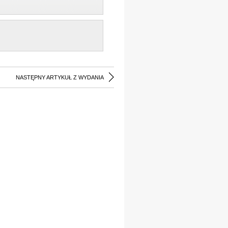
NASTĘPNY ARTYKUŁ Z WYDANIA