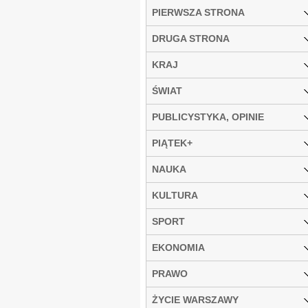
PIERWSZA STRONA
DRUGA STRONA
KRAJ
ŚWIAT
PUBLICYSTYKA, OPINIE
PIĄTEK+
NAUKA
KULTURA
SPORT
EKONOMIA
PRAWO
ŻYCIE WARSZAWY