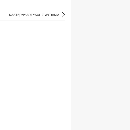
NASTĘPNY ARTYKUŁ Z WYDANIA