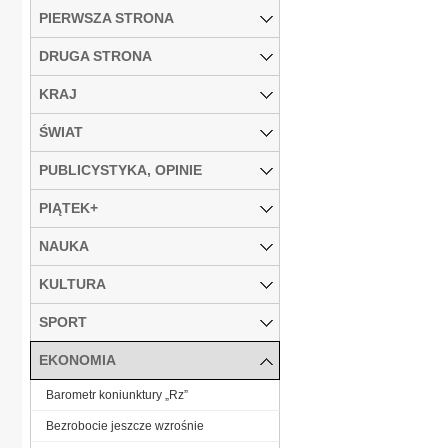
PIERWSZA STRONA
DRUGA STRONA
KRAJ
ŚWIAT
PUBLICYSTYKA, OPINIE
PIĄTEK+
NAUKA
KULTURA
SPORT
EKONOMIA
Barometr koniunktury „Rz”
Bezrobocie jeszcze wzrośnie