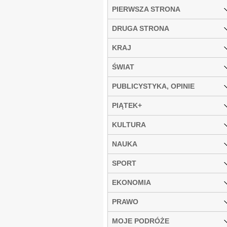
PIERWSZA STRONA
DRUGA STRONA
KRAJ
ŚWIAT
PUBLICYSTYKA, OPINIE
PIĄTEK+
KULTURA
NAUKA
SPORT
EKONOMIA
PRAWO
MOJE PODRÓŻE