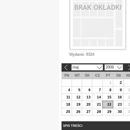
Wydanie:
8324
maj
2009
«
»
PN
WT
ŚR
CZ
PT
SB
N
1
2
4
5
6
7
8
9
11
12
13
14
15
16
18
19
20
21
22
23
25
26
27
28
29
30
SPIS TREŚCI