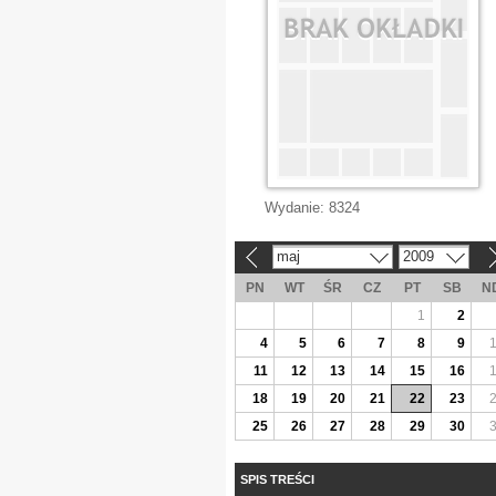
Wydanie:
8324
maj
2009
«
»
PN
WT
ŚR
CZ
PT
SB
N
1
2
4
5
6
7
8
9
11
12
13
14
15
16
18
19
20
21
22
23
25
26
27
28
29
30
SPIS TREŚCI