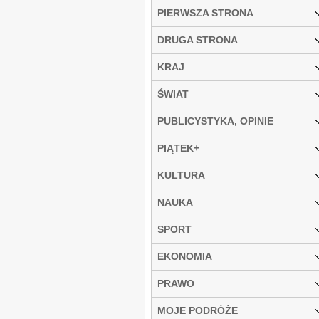
PIERWSZA STRONA
DRUGA STRONA
KRAJ
ŚWIAT
PUBLICYSTYKA, OPINIE
PIĄTEK+
KULTURA
NAUKA
SPORT
EKONOMIA
PRAWO
MOJE PODRÓŻE