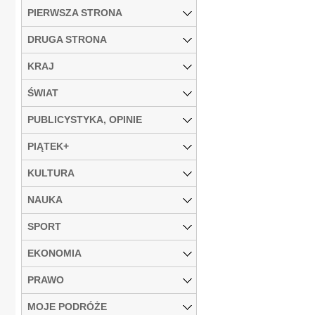
PIERWSZA STRONA
DRUGA STRONA
KRAJ
ŚWIAT
PUBLICYSTYKA, OPINIE
PIĄTEK+
KULTURA
NAUKA
SPORT
EKONOMIA
PRAWO
MOJE PODRÓŻE