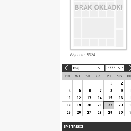
Wydanie:
8324
maj
2009
«
»
PN
WT
ŚR
CZ
PT
SB
N
1
2
4
5
6
7
8
9
11
12
13
14
15
16
18
19
20
21
22
23
25
26
27
28
29
30
SPIS TREŚCI