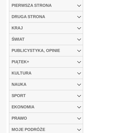
PIERWSZA STRONA
DRUGA STRONA
KRAJ
ŚWIAT
PUBLICYSTYKA, OPINIE
PIĄTEK+
KULTURA
NAUKA
SPORT
EKONOMIA
PRAWO
MOJE PODRÓŻE