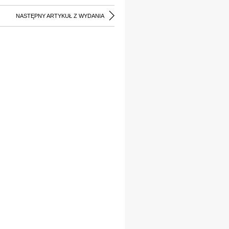
NASTĘPNY ARTYKUŁ Z WYDANIA