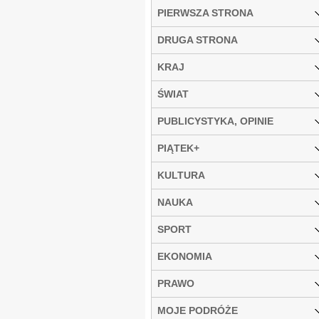
PIERWSZA STRONA
DRUGA STRONA
KRAJ
ŚWIAT
PUBLICYSTYKA, OPINIE
PIĄTEK+
KULTURA
NAUKA
SPORT
EKONOMIA
PRAWO
MOJE PODRÓŻE