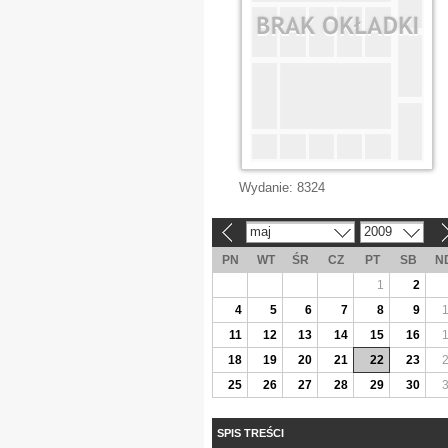
Wydanie:
8324
maj
2009
«
»
PN
WT
ŚR
CZ
PT
SB
N
1
2
4
5
6
7
8
9
11
12
13
14
15
16
18
19
20
21
22
23
25
26
27
28
29
30
SPIS TREŚCI