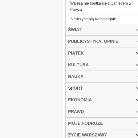
Wałęsa nie spotka się z Ganleyem w
Paryżu
Śledczy tropią Kammelgate
ŚWIAT
PUBLICYSTYKA, OPINIE
PIĄTEK+
KULTURA
NAUKA
SPORT
EKONOMIA
PRAWO
MOJE PODRÓŻE
ŻYCIE WARSZAWY