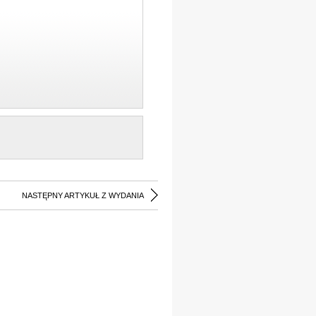
NASTĘPNY ARTYKUŁ Z WYDANIA