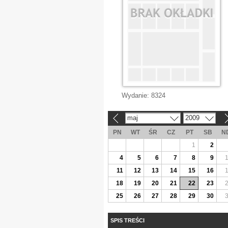
Wydanie:
8324
maj
2009
«
»
PN
WT
ŚR
CZ
PT
SB
N
1
2
4
5
6
7
8
9
11
12
13
14
15
16
18
19
20
21
22
23
25
26
27
28
29
30
SPIS TREŚCI