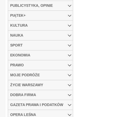
PUBLICYSTYKA, OPINIE
PIĄTEK+
KULTURA
NAUKA
SPORT
EKONOMIA
PRAWO
MOJE PODRÓŻE
ŻYCIE WARSZAWY
DOBRA FIRMA
GAZETA PRAWA I PODATKÓW
OPERA LEŚNA