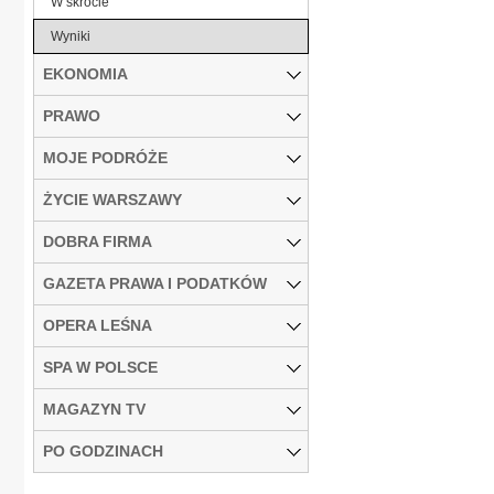
W skrócie
Wyniki
EKONOMIA
PRAWO
MOJE PODRÓŻE
ŻYCIE WARSZAWY
DOBRA FIRMA
GAZETA PRAWA I PODATKÓW
OPERA LEŚNA
SPA W POLSCE
MAGAZYN TV
PO GODZINACH