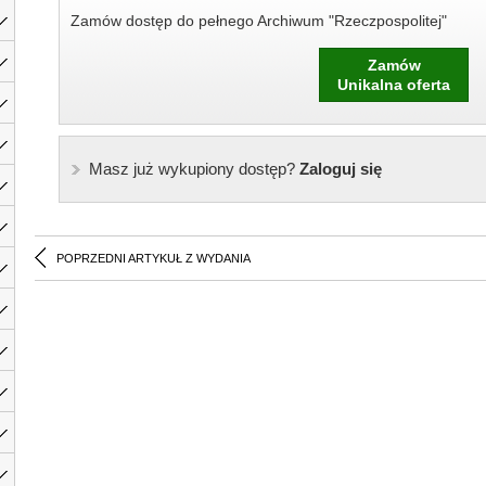
Zamów dostęp do pełnego Archiwum "Rzeczpospolitej"
Zamów
Unikalna oferta
Masz już wykupiony dostęp?
Zaloguj się
POPRZEDNI ARTYKUŁ Z WYDANIA