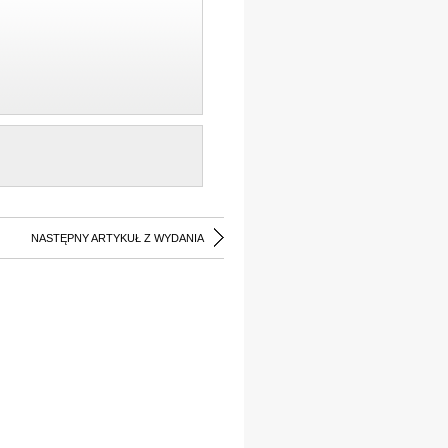
NASTĘPNY ARTYKUŁ Z WYDANIA