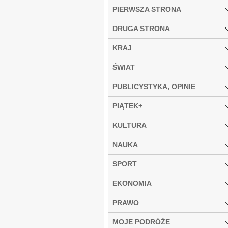
PIERWSZA STRONA
DRUGA STRONA
KRAJ
ŚWIAT
PUBLICYSTYKA, OPINIE
PIĄTEK+
KULTURA
NAUKA
SPORT
EKONOMIA
PRAWO
MOJE PODRÓŻE