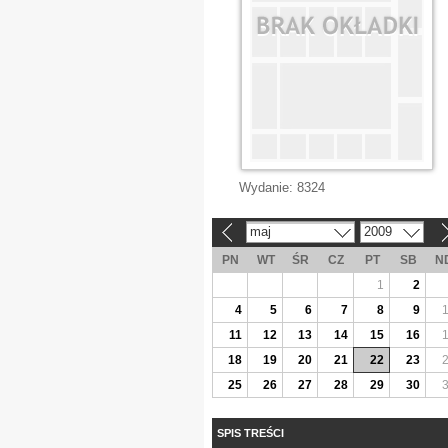
Wydanie:
8324
maj
2009
«
»
PN
WT
ŚR
CZ
PT
SB
N
1
2
4
5
6
7
8
9
11
12
13
14
15
16
18
19
20
21
22
23
25
26
27
28
29
30
SPIS TREŚCI