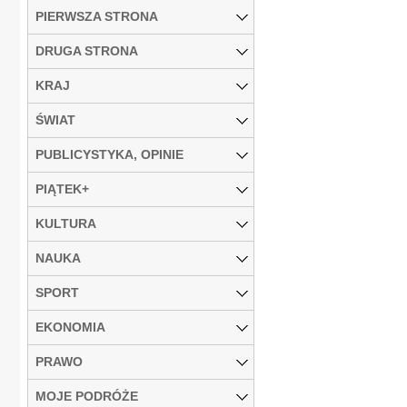
PIERWSZA STRONA
DRUGA STRONA
KRAJ
ŚWIAT
PUBLICYSTYKA, OPINIE
PIĄTEK+
KULTURA
NAUKA
SPORT
EKONOMIA
PRAWO
MOJE PODRÓŻE