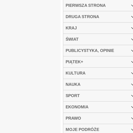
PIERWSZA STRONA
DRUGA STRONA
KRAJ
ŚWIAT
PUBLICYSTYKA, OPINIE
PIĄTEK+
KULTURA
NAUKA
SPORT
EKONOMIA
PRAWO
MOJE PODRÓŻE