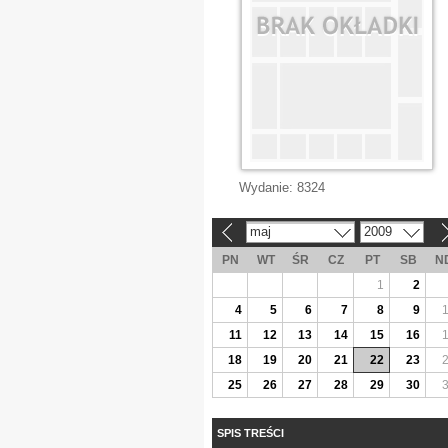
Wydanie:
8324
maj
2009
«
»
PN
WT
ŚR
CZ
PT
SB
N
1
2
4
5
6
7
8
9
11
12
13
14
15
16
18
19
20
21
22
23
25
26
27
28
29
30
SPIS TREŚCI