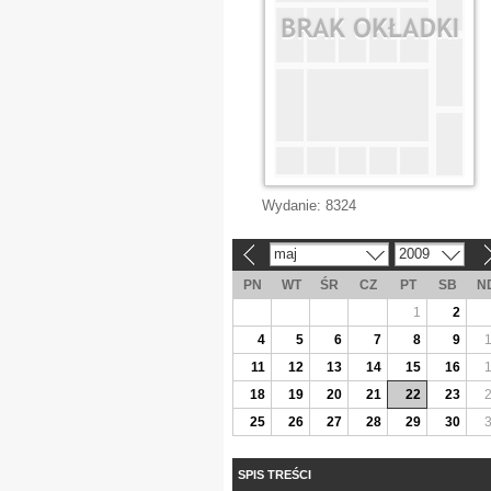
Wydanie:
8324
maj
2009
«
»
PN
WT
ŚR
CZ
PT
SB
N
1
2
4
5
6
7
8
9
11
12
13
14
15
16
18
19
20
21
22
23
25
26
27
28
29
30
SPIS TREŚCI