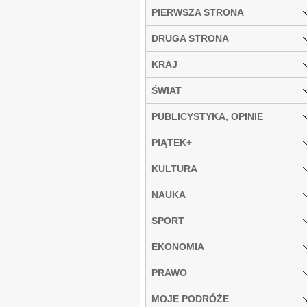
PIERWSZA STRONA
DRUGA STRONA
KRAJ
ŚWIAT
PUBLICYSTYKA, OPINIE
PIĄTEK+
KULTURA
NAUKA
SPORT
EKONOMIA
PRAWO
MOJE PODRÓŻE