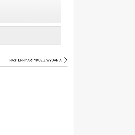
NASTĘPNY ARTYKUŁ Z WYDANIA