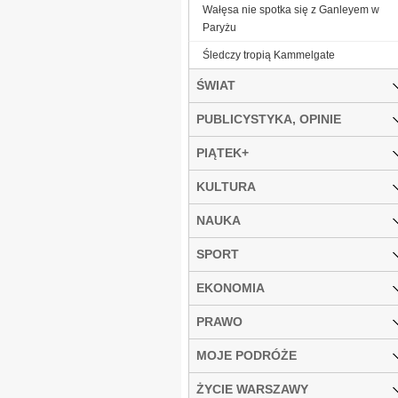
Wałęsa nie spotka się z Ganleyem w
Paryżu
Śledczy tropią Kammelgate
ŚWIAT
PUBLICYSTYKA, OPINIE
PIĄTEK+
KULTURA
NAUKA
SPORT
EKONOMIA
PRAWO
MOJE PODRÓŻE
ŻYCIE WARSZAWY