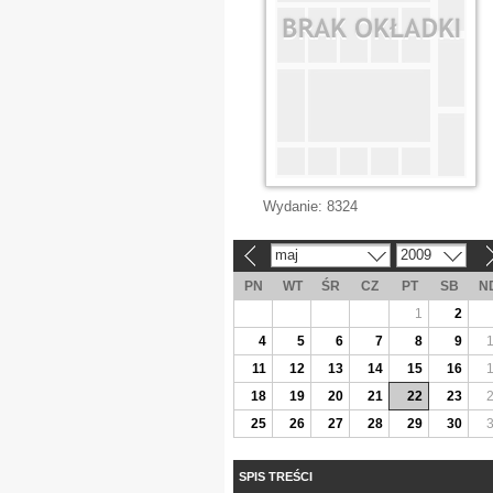
Wydanie:
8324
maj
2009
«
»
PN
WT
ŚR
CZ
PT
SB
N
1
2
4
5
6
7
8
9
11
12
13
14
15
16
18
19
20
21
22
23
25
26
27
28
29
30
SPIS TREŚCI