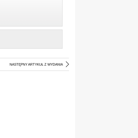
NASTĘPNY ARTYKUŁ Z WYDANIA