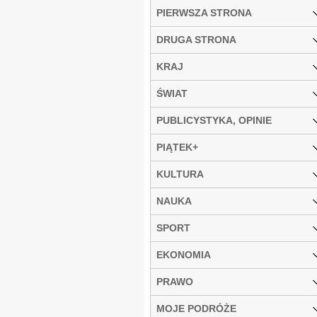
PIERWSZA STRONA
DRUGA STRONA
KRAJ
ŚWIAT
PUBLICYSTYKA, OPINIE
PIĄTEK+
KULTURA
NAUKA
SPORT
EKONOMIA
PRAWO
MOJE PODRÓŻE