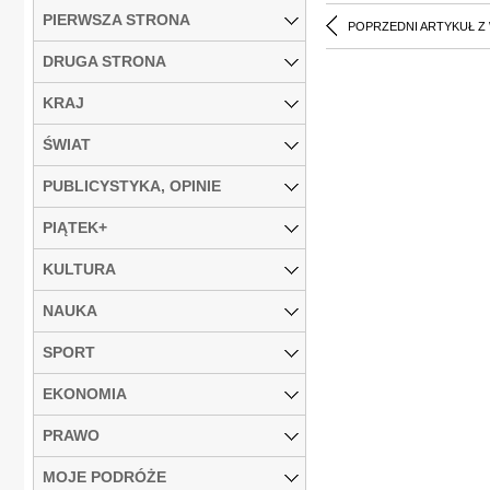
PIERWSZA STRONA
POPRZEDNI ARTYKUŁ Z
DRUGA STRONA
KRAJ
ŚWIAT
PUBLICYSTYKA, OPINIE
PIĄTEK+
KULTURA
NAUKA
SPORT
EKONOMIA
PRAWO
MOJE PODRÓŻE