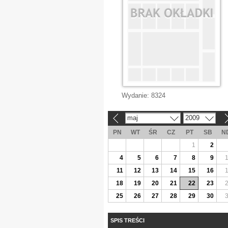
Wydanie:
8324
maj
2009
«
»
PN
WT
ŚR
CZ
PT
SB
N
1
2
4
5
6
7
8
9
11
12
13
14
15
16
18
19
20
21
22
23
25
26
27
28
29
30
SPIS TREŚCI