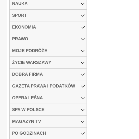
NAUKA
SPORT
EKONOMIA
PRAWO
MOJE PODRÓŻE
ŻYCIE WARSZAWY
DOBRA FIRMA
GAZETA PRAWA I PODATKÓW
OPERA LEŚNA
SPA W POLSCE
MAGAZYN TV
PO GODZINACH