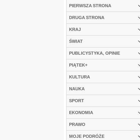
PIERWSZA STRONA
DRUGA STRONA
KRAJ
ŚWIAT
PUBLICYSTYKA, OPINIE
PIĄTEK+
KULTURA
NAUKA
SPORT
EKONOMIA
PRAWO
MOJE PODRÓŻE