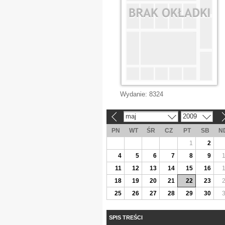
Wydanie:
8324
maj
2009
«
»
PN
WT
ŚR
CZ
PT
SB
N
1
2
4
5
6
7
8
9
11
12
13
14
15
16
18
19
20
21
22
23
25
26
27
28
29
30
SPIS TREŚCI