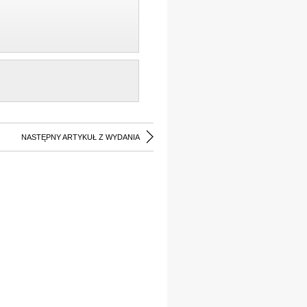
NASTĘPNY ARTYKUŁ Z WYDANIA