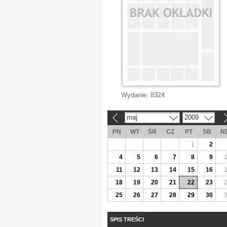
Wydanie:
8324
maj
2009
«
»
PN
WT
ŚR
CZ
PT
SB
N
1
2
4
5
6
7
8
9
11
12
13
14
15
16
18
19
20
21
22
23
25
26
27
28
29
30
SPIS TREŚCI