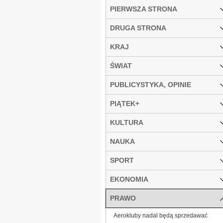
PIERWSZA STRONA
DRUGA STRONA
KRAJ
ŚWIAT
PUBLICYSTYKA, OPINIE
PIĄTEK+
KULTURA
NAUKA
SPORT
EKONOMIA
PRAWO
Aerokluby nadal będą sprzedawać