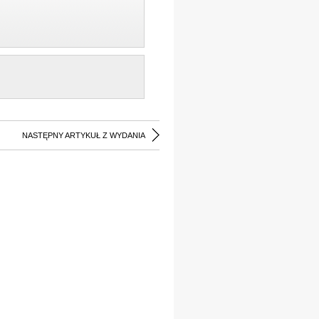
NASTĘPNY ARTYKUŁ Z WYDANIA