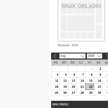
Wydanie:
8324
maj
2009
«
»
PN
WT
ŚR
CZ
PT
SB
N
1
2
4
5
6
7
8
9
11
12
13
14
15
16
18
19
20
21
22
23
25
26
27
28
29
30
SPIS TREŚCI