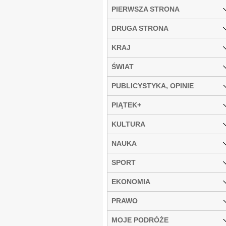
PIERWSZA STRONA
DRUGA STRONA
KRAJ
ŚWIAT
PUBLICYSTYKA, OPINIE
PIĄTEK+
KULTURA
NAUKA
SPORT
EKONOMIA
PRAWO
MOJE PODRÓŻE