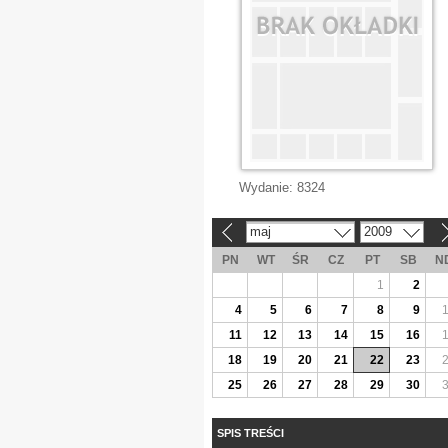
Wydanie:
8324
maj
2009
«
»
PN
WT
ŚR
CZ
PT
SB
N
1
2
4
5
6
7
8
9
11
12
13
14
15
16
18
19
20
21
22
23
25
26
27
28
29
30
SPIS TREŚCI