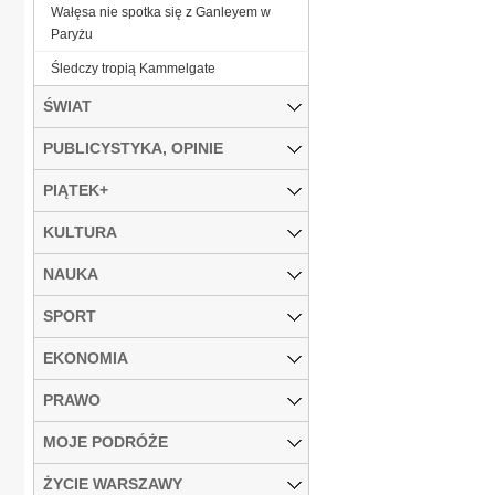
Wałęsa nie spotka się z Ganleyem w
Paryżu
Śledczy tropią Kammelgate
ŚWIAT
PUBLICYSTYKA, OPINIE
PIĄTEK+
KULTURA
NAUKA
SPORT
EKONOMIA
PRAWO
MOJE PODRÓŻE
ŻYCIE WARSZAWY