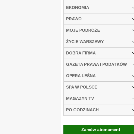
EKONOMIA
PRAWO
MOJE PODRÓŻE
ŻYCIE WARSZAWY
DOBRA FIRMA
GAZETA PRAWA I PODATKÓW
OPERA LEŚNA
SPA W POLSCE
MAGAZYN TV
PO GODZINACH
Zamów abonament