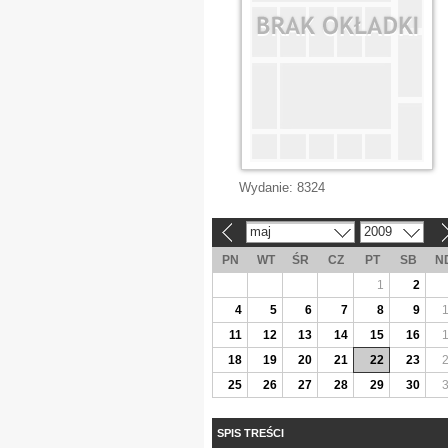
Wydanie:
8324
maj
2009
«
»
PN
WT
ŚR
CZ
PT
SB
N
1
2
4
5
6
7
8
9
11
12
13
14
15
16
18
19
20
21
22
23
25
26
27
28
29
30
SPIS TREŚCI