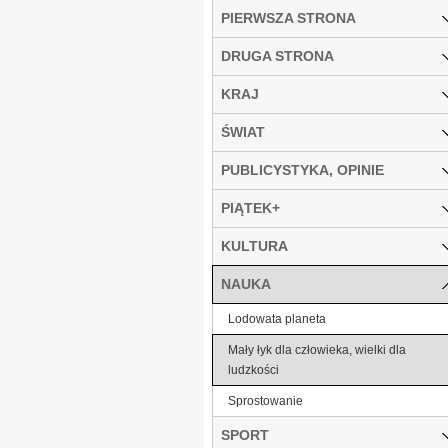
PIERWSZA STRONA
DRUGA STRONA
KRAJ
ŚWIAT
PUBLICYSTYKA, OPINIE
PIĄTEK+
KULTURA
NAUKA
Lodowata planeta
Mały łyk dla człowieka, wielki dla
ludzkości
Sprostowanie
SPORT