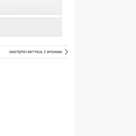
NASTĘPNY ARTYKUŁ Z WYDANIA