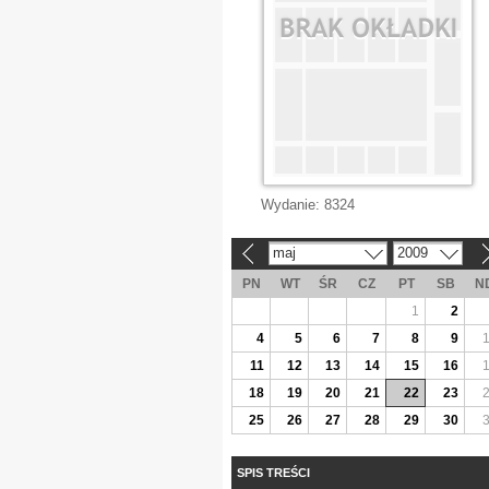
Wydanie:
8324
maj
2009
«
»
PN
WT
ŚR
CZ
PT
SB
N
1
2
4
5
6
7
8
9
11
12
13
14
15
16
18
19
20
21
22
23
25
26
27
28
29
30
SPIS TREŚCI