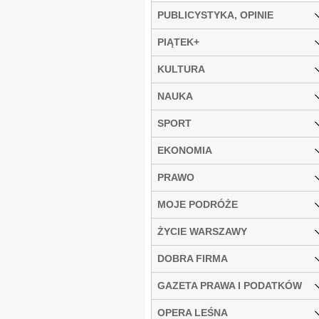
PUBLICYSTYKA, OPINIE
PIĄTEK+
KULTURA
NAUKA
SPORT
EKONOMIA
PRAWO
MOJE PODRÓŻE
ŻYCIE WARSZAWY
DOBRA FIRMA
GAZETA PRAWA I PODATKÓW
OPERA LEŚNA